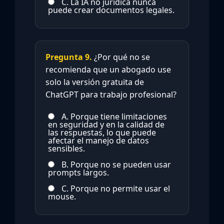
C. La IA no jurídica nunca
puede crear documentos legales.
Pregunta 9.
¿Por qué no se
recomienda que un abogado use
solo la versión gratuita de
ChatGPT para trabajo profesional?
A. Porque tiene limitaciones
en seguridad y en la calidad de
las respuestas, lo que puede
afectar el manejo de datos
sensibles.
B. Porque no se pueden usar
prompts largos.
C. Porque no permite usar el
mouse.