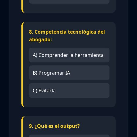
8. Competencia tecnológica del
abogado:
A) Comprender la herramienta
B) Programar IA
C) Evitarla
9. ¿Qué es el output?