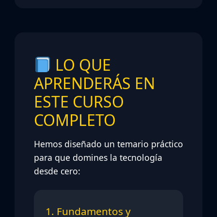
LO QUE
APRENDERÁS EN
ESTE CURSO
COMPLETO
Hemos diseñado un temario práctico
para que domines la tecnología
desde cero:
1. Fundamentos y