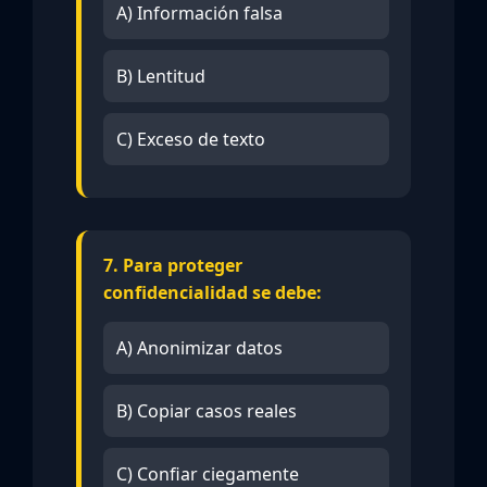
A) Información falsa
B) Lentitud
C) Exceso de texto
7. Para proteger
confidencialidad se debe:
A) Anonimizar datos
B) Copiar casos reales
C) Confiar ciegamente