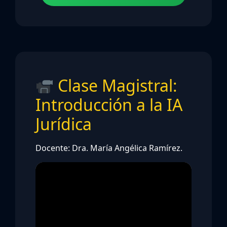
Clase Magistral:
Introducción a la IA
Jurídica
Docente: Dra. María Angélica Ramírez.