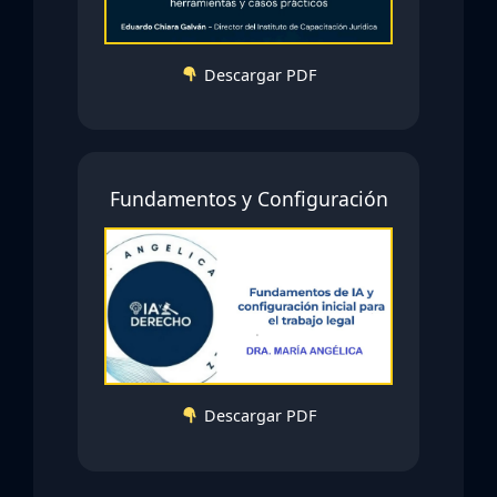
Descargar PDF
Fundamentos y Configuración
Descargar PDF