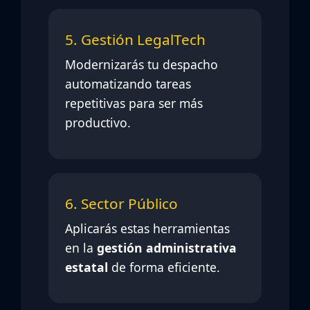
5. Gestión LegalTech
Modernizarás tu despacho
automatizando tareas
repetitivas para ser más
productivo.
6. Sector Público
Aplicarás estas herramientas
en la
gestión administrativa
estatal
de forma eficiente.