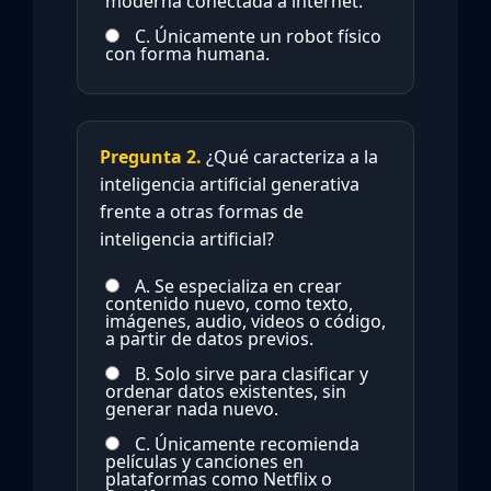
moderna conectada a internet.
C. Únicamente un robot físico
con forma humana.
Pregunta 2.
¿Qué caracteriza a la
inteligencia artificial generativa
frente a otras formas de
inteligencia artificial?
A. Se especializa en crear
contenido nuevo, como texto,
imágenes, audio, videos o código,
a partir de datos previos.
B. Solo sirve para clasificar y
ordenar datos existentes, sin
generar nada nuevo.
C. Únicamente recomienda
películas y canciones en
plataformas como Netflix o