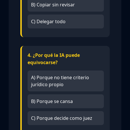
B) Copiar sin revisar
C) Delegar todo
4. ¿Por qué la IA puede
equivocarse?
A) Porque no tiene criterio
jurídico propio
B) Porque se cansa
C) Porque decide como juez