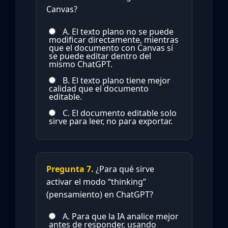
Canvas?
A. El texto plano no se puede
modificar directamente, mientras
que el documento con Canvas sí
se puede editar dentro del
mismo ChatGPT.
B. El texto plano tiene mejor
calidad que el documento
editable.
C. El documento editable solo
sirve para leer, no para exportar.
Pregunta 7.
¿Para qué sirve
activar el modo “thinking”
(pensamiento) en ChatGPT?
A. Para que la IA analice mejor
antes de responder, usando