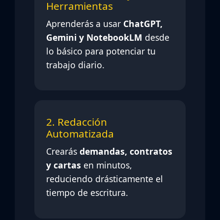
Herramientas
Aprenderás a usar
ChatGPT,
Gemini y NotebookLM
desde
lo básico para potenciar tu
trabajo diario.
2. Redacción
Automatizada
Crearás
demandas, contratos
y cartas
en minutos,
reduciendo drásticamente el
tiempo de escritura.