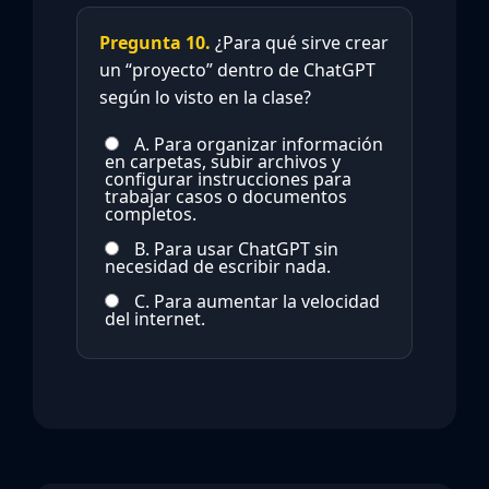
Pregunta 10.
¿Para qué sirve crear
un “proyecto” dentro de ChatGPT
según lo visto en la clase?
A. Para organizar información
en carpetas, subir archivos y
configurar instrucciones para
trabajar casos o documentos
completos.
B. Para usar ChatGPT sin
necesidad de escribir nada.
C. Para aumentar la velocidad
del internet.