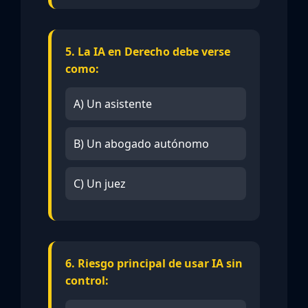
5. La IA en Derecho debe verse
como:
A) Un asistente
B) Un abogado autónomo
C) Un juez
6. Riesgo principal de usar IA sin
control: