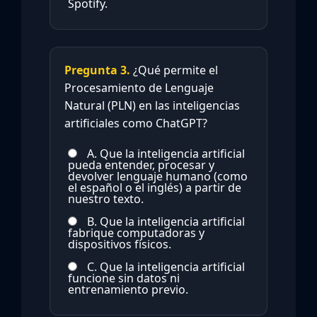
Spotify.
Pregunta 3.
¿Qué permite el
Procesamiento de Lenguaje
Natural (PLN) en las inteligencias
artificiales como ChatGPT?
A. Que la inteligencia artificial
pueda entender, procesar y
devolver lenguaje humano (como
el español o el inglés) a partir de
nuestro texto.
B. Que la inteligencia artificial
fabrique computadoras y
dispositivos físicos.
C. Que la inteligencia artificial
funcione sin datos ni
entrenamiento previo.