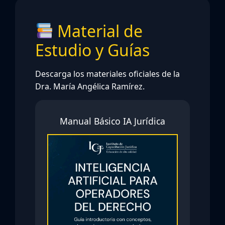
Material de
Estudio y Guías
Descarga los materiales oficiales de la
Dra. María Angélica Ramírez.
Manual Básico IA Jurídica