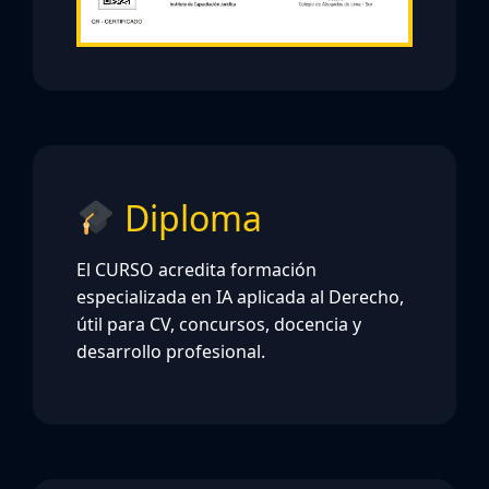
Diploma
El CURSO acredita formación
especializada en IA aplicada al Derecho,
útil para CV, concursos, docencia y
desarrollo profesional.