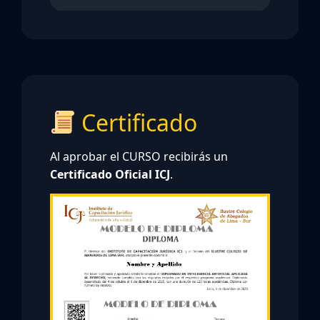
Certificado
Al aprobar el CURSO recibirás un
Certificado Oficial ICJ
.