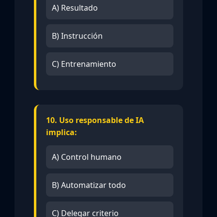
A) Resultado
B) Instrucción
C) Entrenamiento
10. Uso responsable de IA
implica:
A) Control humano
B) Automatizar todo
C) Delegar criterio