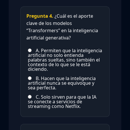
Pregunta 4.
¿Cuál es el aporte
clave de los modelos
“Transformers” en la inteligencia
artificial generativa?
A. Permiten que la inteligencia
artificial no solo entienda
palabras sueltas, sino también el
contexto de lo que se le está
diciendo.
B. Hacen que la inteligencia
artificial nunca se equivoque y
sea perfecta.
C. Solo sirven para que la IA
se conecte a servicios de
streaming como Netflix.