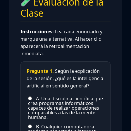
Evaluación de la
Clase
Instrucciones:
Lea cada enunciado y
marque una alternativa. Al hacer clic
aparecerá la retroalimentación
inmediata.
Pregunta 1.
Según la explicación
de la sesión, ¿qué es la inteligencia
artificial en sentido general?
A. Una disciplina científica que
crea programas informáticos
capaces de realizar operaciones
comparables a las de la mente
humana.
B. Cualquier computadora