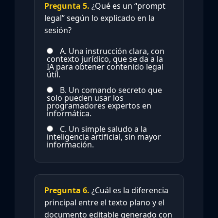
Pregunta 5.
¿Qué es un “prompt
legal” según lo explicado en la
sesión?
A. Una instrucción clara, con
contexto jurídico, que se da a la
IA para obtener contenido legal
útil.
B. Un comando secreto que
solo pueden usar los
programadores expertos en
informática.
C. Un simple saludo a la
inteligencia artificial, sin mayor
información.
Pregunta 6.
¿Cuál es la diferencia
principal entre el texto plano y el
documento editable generado con