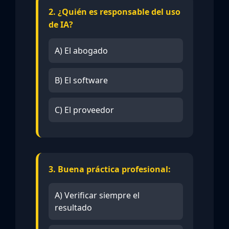
2. ¿Quién es responsable del uso
de IA?
A) El abogado
B) El software
C) El proveedor
3. Buena práctica profesional:
A) Verificar siempre el
resultado