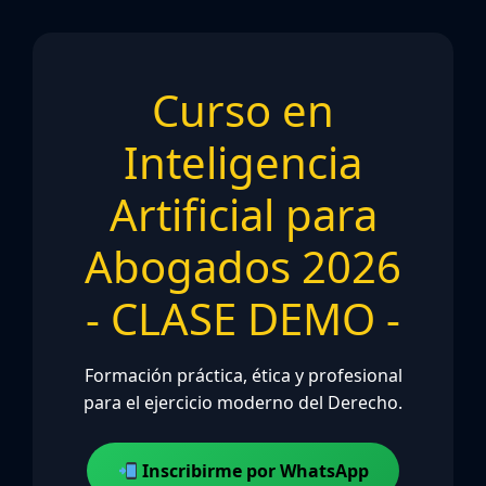
Curso en
Inteligencia
Artificial para
Abogados 2026
- CLASE DEMO -
Formación práctica, ética y profesional
para el ejercicio moderno del Derecho.
Inscribirme por WhatsApp