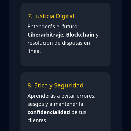
7. Justicia Digital
Entenderás el futuro:
Ciberarbitraje, Blockchain
y
resolución de disputas en
línea.
8. Ética y Seguridad
Aprenderás a evitar errores,
sesgos y a mantener la
confidencialidad
de tus
clientes.