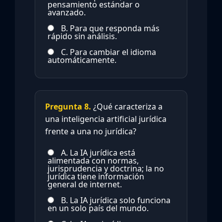
pensamiento estándar o
avanzado.
B. Para que responda más
rápido sin análisis.
C. Para cambiar el idioma
automáticamente.
Pregunta 8.
¿Qué caracteriza a
una inteligencia artificial jurídica
frente a una no jurídica?
A. La IA jurídica está
alimentada con normas,
jurisprudencia y doctrina; la no
jurídica tiene información
general de internet.
B. La IA jurídica solo funciona
en un solo país del mundo.