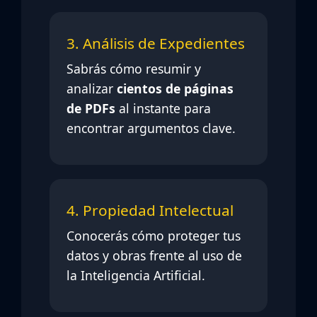
3. Análisis de Expedientes
Sabrás cómo resumir y
analizar
cientos de páginas
de PDFs
al instante para
encontrar argumentos clave.
4. Propiedad Intelectual
Conocerás cómo proteger tus
datos y obras frente al uso de
la Inteligencia Artificial.