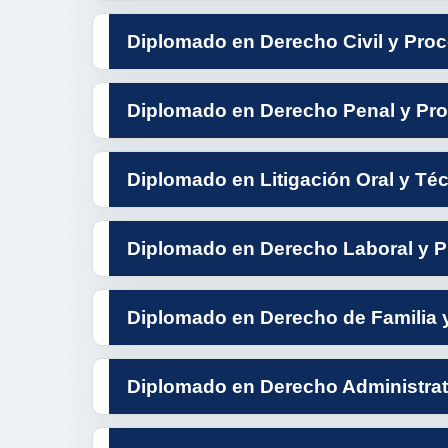
Diplomado en Derecho Civil y Proce
Diplomado en Derecho Penal y Pro
Diplomado en Litigación Oral y Téc
Diplomado en Derecho Laboral y P
Diplomado en Derecho de Familia y
Diplomado en Derecho Administrati