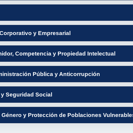
Corporativo y Empresarial
dor, Competencia y Propiedad Intelectual
inistración Pública y Anticorrupción
 y Seguridad Social
Género y Protección de Poblaciones Vulnerable