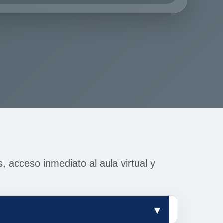
 acceso inmediato al aula virtual y