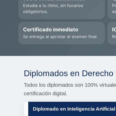
Estudia a tu ritmo, sin horarios
Pa
obligatorios.
a
Certificado inmediato
I
Se entrega al aprobar el examen final.
Re
Diplomados en Derecho 
Todos los diplomados son 100% virtuale
certificación digital.
Diplomado en Inteligencia Artificia