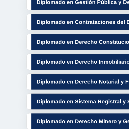
Diplomado en Gestión Pública y D
Diplomado en Contrataciones del E
Diplomado en Derecho Constitucion
Diplomado en Derecho Inmobiliario,
Diplomado en Derecho Notarial y F
Diplomado en Sistema Registral y
Diplomado en Derecho Minero y Ge