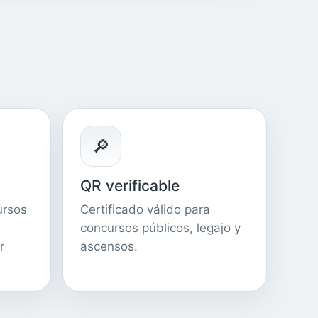
🔎
QR verificable
ursos
Certificado válido para
concursos públicos, legajo y
r
ascensos.