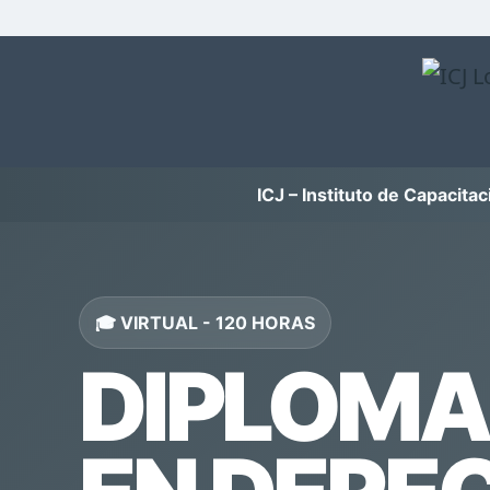
ICJ – Instituto de Capacitac
🎓 VIRTUAL - 120 HORAS
DIPLOM