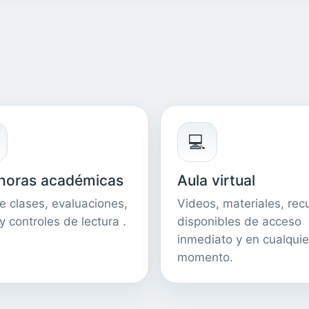
💻
horas académicas
Aula virtual
ye clases, evaluaciones,
Videos, materiales, rec
y controles de lectura .
disponibles de acceso
inmediato y en cualquie
momento.