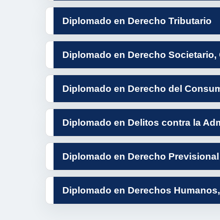
Diplomado en Derecho Tributario
Diplomado en Derecho Societario, 
Diplomado en Derecho del Consumi
Diplomado en Delitos contra la Adm
Diplomado en Derecho Previsional
Diplomado en Derechos Humanos, 